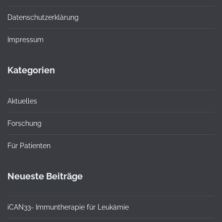
Datenschutzerklärung
Impressum
Kategorien
Aktuelles
Forschung
Für Patienten
Neueste Beiträge
iCAN33- Immuntherapie für Leukämie