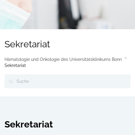
Sekretariat
Hämatologie und Onkologie des Universitätsklinikums Bonn
Sekretariat
Sekretariat