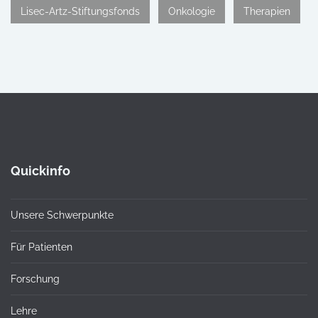
Lisec-Artz-Stiftungsfonds
Onkologie
Therapien
Quickinfo
Unsere Schwerpunkte
Für Patienten
Forschung
Lehre