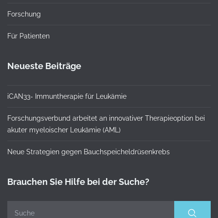
Forschung
Für Patienten
Neueste Beiträge
iCAN33- Immuntherapie für Leukämie
Forschungsverbund arbeitet an innovativer Therapieoption bei
akuter myeloischer Leukämie (AML)
Neue Strategien gegen Bauchspeicheldrüsenkrebs
Brauchen Sie Hilfe bei der Suche?