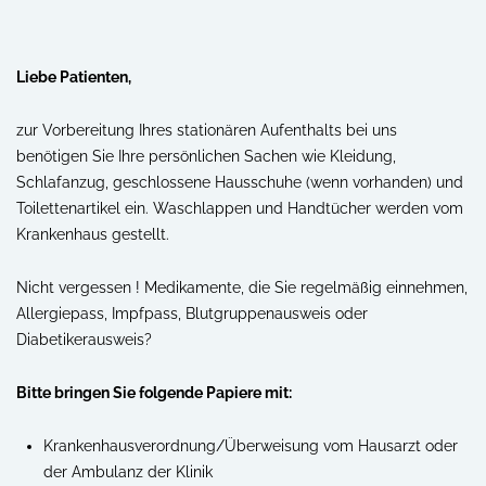
Liebe Patienten,
zur Vorbereitung Ihres stationären Aufenthalts bei uns
benötigen Sie Ihre persönlichen Sachen wie Kleidung,
Schlafanzug, geschlossene Hausschuhe (wenn vorhanden) und
Toilettenartikel ein. Waschlappen und Handtücher werden vom
Krankenhaus gestellt.
Nicht vergessen ! Medikamente, die Sie regelmäßig einnehmen,
Allergiepass, Impfpass, Blutgruppenausweis oder
Diabetikerausweis?
Bitte bringen Sie folgende Papiere mit:
Krankenhausverordnung/Überweisung vom Hausarzt oder
der Ambulanz der Klinik