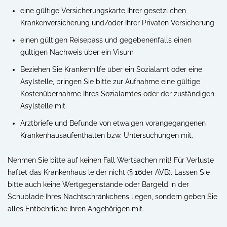
eine gültige Versicherungskarte Ihrer gesetzlichen
Krankenversicherung und/oder Ihrer Privaten Versicherung
einen gültigen Reisepass und gegebenenfalls einen
gültigen Nachweis über ein Visum
Beziehen Sie Krankenhilfe über ein Sozialamt oder eine
Asylstelle, bringen Sie bitte zur Aufnahme eine gültige
Kostenübernahme Ihres Sozialamtes oder der zuständigen
Asylstelle mit.
Arztbriefe und Befunde von etwaigen vorangegangenen
Krankenhausaufenthalten bzw. Untersuchungen mit.
Nehmen Sie bitte auf keinen Fall Wertsachen mit! Für Verluste
haftet das Krankenhaus leider nicht (§ 16der AVB). Lassen Sie
bitte auch keine Wertgegenstände oder Bargeld in der
Schublade Ihres Nachtschränkchens liegen, sondern geben Sie
alles Entbehrliche Ihren Angehörigen mit.