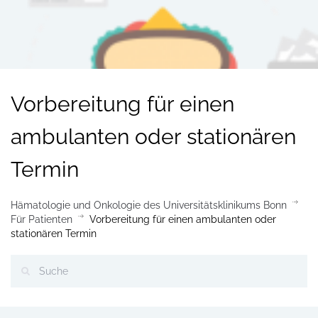
Vorbereitung für einen
ambulanten oder stationären
Termin
Hämatologie und Onkologie des Universitätsklinikums Bonn
Für Patienten
Vorbereitung für einen ambulanten oder
stationären Termin