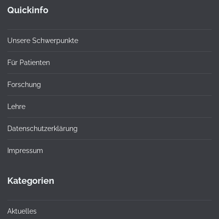
Quickinfo
Unsere Schwerpunkte
Für Patienten
Forschung
Lehre
Datenschutzerklärung
Impressum
Kategorien
Aktuelles