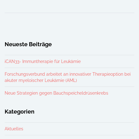
Neueste Beiträge
iCAN33- Immuntherapie für Leukämie
Forschungsverbund arbeitet an innovativer Therapieoption bei
akuter myeloischer Leukämie (AML)
Neue Strategien gegen Bauchspeicheldrüsenkrebs
Kategorien
Aktuelles