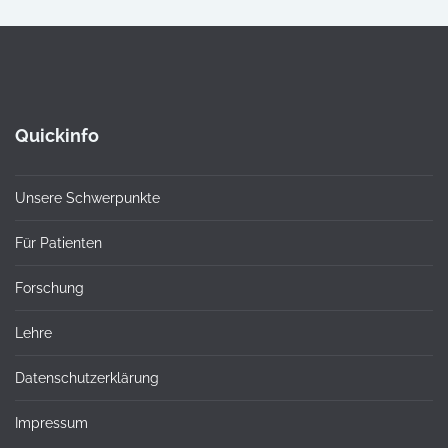
Quickinfo
Unsere Schwerpunkte
Für Patienten
Forschung
Lehre
Datenschutzerklärung
Impressum