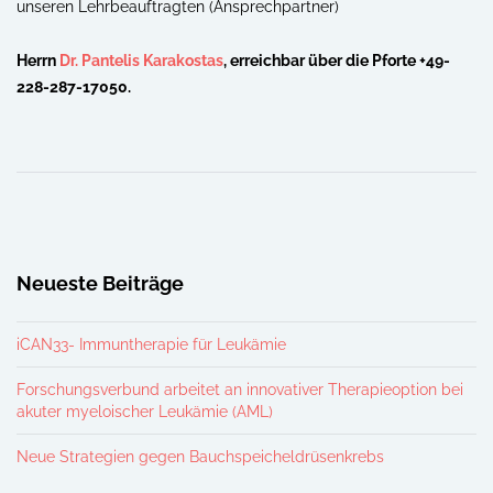
unseren Lehrbeauftragten (Ansprechpartner)
Herrn
Dr. Pantelis Karakostas
, erreichbar über die Pforte +49-
228-287-17050.
Neueste Beiträge
iCAN33- Immuntherapie für Leukämie
Forschungsverbund arbeitet an innovativer Therapieoption bei
akuter myeloischer Leukämie (AML)
Neue Strategien gegen Bauchspeicheldrüsenkrebs