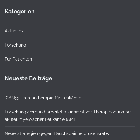
Kategorien
Aktuelles
Forschung
Für Patienten
Neueste Beiträge
iCAN33- Immuntherapie für Leukämie
Forschungsverbund arbeitet an innovativer Therapieoption bei
akuter myeloischer Leukämie (AML)
Neue Strategien gegen Bauchspeicheldrüsenkrebs