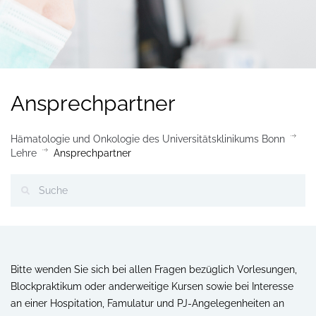
Ansprechpartner
Hämatologie und Onkologie des Universitätsklinikums Bonn
Lehre
Ansprechpartner
Bitte wenden Sie sich bei allen Fragen bezüglich Vorlesungen,
Blockpraktikum oder anderweitige Kursen sowie bei Interesse
an einer Hospitation, Famulatur und PJ-Angelegenheiten an