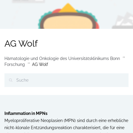
AG Wolf
Hämatologie und Onkologie des Universitätsklinikums Bonn
Forschung
AG Wolf
Inflammation in MPNs
Myeloproliferative Neoplasien (MPN) sind durch eine erhebliche
nicht-klonale Entzündungsreaktion charakterisiert, die für eine