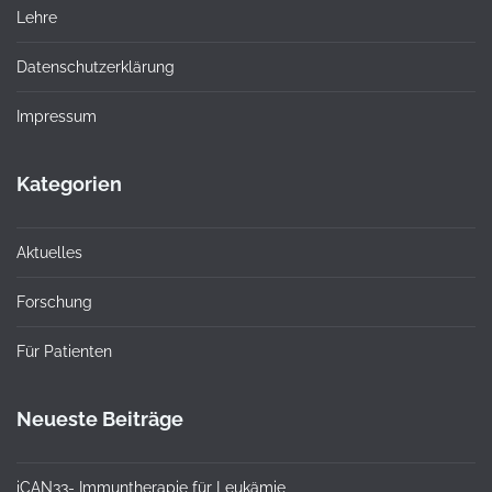
Lehre
Datenschutzerklärung
Impressum
Kategorien
Aktuelles
Forschung
Für Patienten
Neueste Beiträge
iCAN33- Immuntherapie für Leukämie