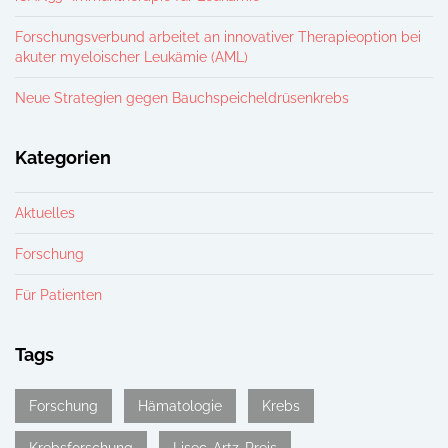
Forschungsverbund arbeitet an innovativer Therapieoption bei
akuter myeloischer Leukämie (AML)
Neue Strategien gegen Bauchspeicheldrüsenkrebs
Kategorien
Aktuelles
Forschung
Für Patienten
Tags
Forschung
Hämatologie
Krebs