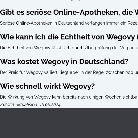
Gibt es seriöse Online-Apotheken, di
Seriöse Online-Apotheken in Deutschland verlangen immer ein Reze
Wie kann ich die Echtheit von Wegovy 
Die Echtheit von Wegovy lässt sich durch Überprüfung der Verpack
Was kostet Wegovy in Deutschland?
Der Preis für Wegovy variiert, liegt aber in der Regel zwischen 200 u
Wie schnell wirkt Wegovy?
Die Wirkung von Wegovy kann bereits nach einigen Wochen sichtbar
Zuletzt aktualisiert: 16.06.2024