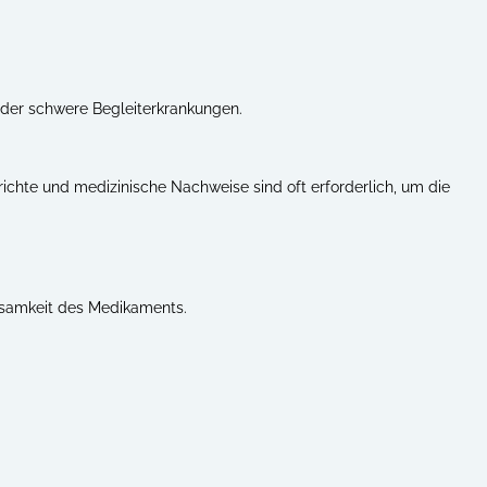
oder schwere Begleiterkrankungen.
ichte und medizinische Nachweise sind oft erforderlich, um die
rksamkeit des Medikaments.