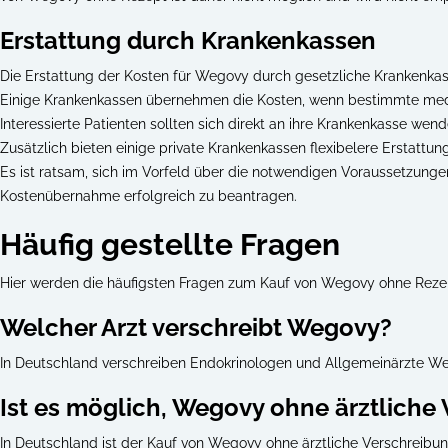
Erstattung durch Krankenkassen
Die Erstattung der Kosten für Wegovy durch gesetzliche Krankenkasse
Einige Krankenkassen übernehmen die Kosten, wenn bestimmte medizin
Interessierte Patienten sollten sich direkt an ihre Krankenkasse we
Zusätzlich bieten einige private Krankenkassen flexibelere Erstattu
Es ist ratsam, sich im Vorfeld über die notwendigen Voraussetzunge
Kostenübernahme erfolgreich zu beantragen.
Häufig gestellte Fragen
Hier werden die häufigsten Fragen zum Kauf von Wegovy ohne Rezept
Welcher Arzt verschreibt Wegovy?
In Deutschland verschreiben Endokrinologen und Allgemeinärzte Weg
Ist es möglich, Wegovy ohne ärztliche 
In Deutschland ist der Kauf von Wegovy ohne ärztliche Verschreibun