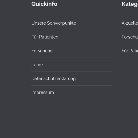
Quickinfo
Kateg
Unsere Schwerpunkte
Aktuelle
Für Patienten
Forsch
Forschung
Für Pat
Lehre
Datenschutzerklärung
Impressum