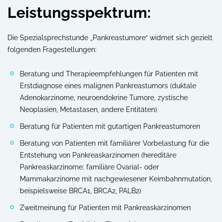
Leistungsspektrum:
Die Spezialsprechstunde „Pankreastumore“ widmet sich gezielt
folgenden Fragestellungen:
Beratung und Therapieempfehlungen für Patienten mit
Erstdiagnose eines malignen Pankreastumors (duktale
Adenokarzinome, neuroendokrine Tumore, zystische
Neoplasien, Metastasen, andere Entitäten)
Beratung für Patienten mit gutartigen Pankreastumoren
Beratung von Patienten mit familiärer Vorbelastung für die
Entstehung von Pankreaskarzinomen (hereditäre
Pankreaskarzinome; familiäre Ovarial- oder
Mammakarzinome mit nachgewiesener Keimbahnmutation,
beispielsweise BRCA1, BRCA2, PALB2)
Zweitmeinung für Patienten mit Pankreaskarzinomen