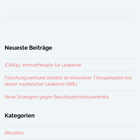
Neueste Beiträge
iCAN33- Immuntherapie für Leukämie
Forschungsverbund arbeitet an innovativer Therapieoption bei
akuter myeloischer Leukämie (AML)
Neue Strategien gegen Bauchspeicheldrüsenkrebs
Kategorien
Aktuelles