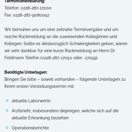
Terminvereinbarung:
Telefon: 0228-287-17000
Fax: 0228-287-9080052
Wir bemühen uns um eine zeitnahe Terminvergabe und um
rasche Rückmeldung an die zuweisenden Kolleginnen und
Kollegen. Sollte es diesbezüglich Schwierigkeiten geben, wären
wir sehr dankbar für eine kurze Rückmeldung an Herrn Dr.
Feldmann Telefon (0228-287-17050 oder -17059).
Benötigte Unterlagen:
Bringen Sie bitte – soweit vorhanden – folgende Unterlagen zu
Ihrem ersten Vorstellungstermin mit:
aktuelle Laborwerte
Arztbriefe, insbesondere diejenigen, welche sich auf die
aktuelle Erkrankung beziehen
Operationsberichte