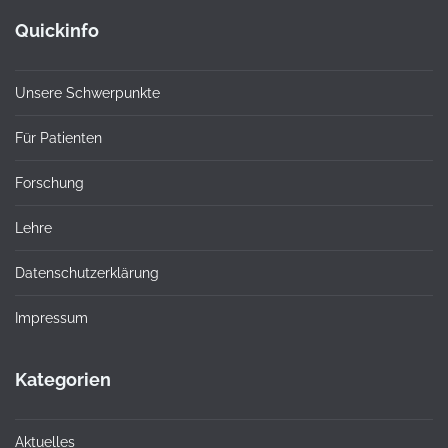
Quickinfo
Unsere Schwerpunkte
Für Patienten
Forschung
Lehre
Datenschutzerklärung
Impressum
Kategorien
Aktuelles