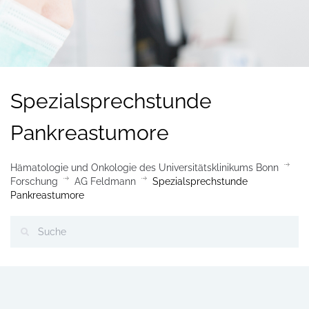
Spezialsprechstunde
Pankreastumore
Hämatologie und Onkologie des Universitätsklinikums Bonn
Forschung
AG Feldmann
Spezialsprechstunde
Pankreastumore