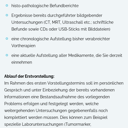
histo-pathologische Befundberichte
Ergebnisse bereits durchgeführter bildgebender
Untersuchungen (CT, MRT, Ultraschall etc.; schriftliche
Befunde sowie CDs oder USB-Sticks mit Bilddateien)
eine chronologische Aufstellung bisher verabreichter
Vortherapien
eine aktuelle Aufstellung aller Medikamente, die Sie derzeit
einnehmen
Ablauf der Erstvorstellung:
Im Rahmen des ersten Vorstellungstermins soll im persönlichen
Gespräch und unter Einbeziehung der bereits vorhandenen
Informationen eine Bestandsaufnahme des vorliegenden
Problems erfolgen und festgelegt werden, welche
weitergehenden Untersuchungen gegebenenfalls noch
komplettiert werden müssen. Dies können zum Beispiel
spezielle Laboruntersuchungen (Tumormarker,