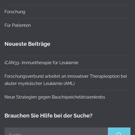
Forschung
Für Patienten
Neueste Beiträge
iCAN33- Immuntherapie für Leukämie
Forschungsverbund arbeitet an innovativer Therapieoption bei
akuter myeloischer Leukämie (AML)
Neue Strategien gegen Bauchspeicheldrüsenkrebs
Brauchen Sie Hilfe bei der Suche?