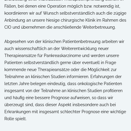
Fällen, bei denen eine Operation möglich bzw. notwendig ist,
koordinieren wir auf Wunsch selbstverständlich auch die zügige
Anbindung an unsere hiesige chirurgische Klinik im Rahmen des
CIO und übernehmen die anschließende Weiterbetreuung.
Abgesehen von der klinischen Patientenbetreuung arbeiten wir
auch wissenschaftlich an der Weiterentwicklung neuer
Therapieansätze für Pankreaskarzinome und werden unsere
Patienten selbstverständlich gerne über eventuell in Frage
kommende neue Therapieansätze oder die Möglichkeit zur
Teilnahme an klinischen Studien informieren. Erfahrungen der
letzten Jahre belegen eindeutig, dass onkologische Patienten
insgesamt von der Teilnahme an klinischen Studien profitieren
und häufig eine bessere Prognose aufweisen, so dass wir
überzeugt sind, dass dieser Aspekt insbesondere auch bei
Erkrankungen mit insgesamt schlechter Prognose eine wichtige
Rolle spielt.