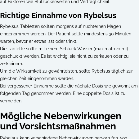
auf Faktoren wie Blutzuckerwerten und Verträglichkeit.
Richtige Einnahme von Rybelsus
Rybelsus-Tabletten sollten morgens auf nüchternen Magen
eingenommen werden. Der Patient sollte mindestens 30 Minuten
warten, bevor er etwas isst oder trinkt.
Die Tablette sollte mit einem Schluck Wasser (maximal 120 ml)
geschluckt werden. Es ist wichtig, sie nicht zu zerkauen oder zu
zerkleinern.
Um die Wirksamkeit zu gewährleisten, sollte Rybelsus täglich zur
gleichen Zeit eingenommen werden.
Bei vergessener Einnahme sollte die nächste Dosis wie gewohnt am
folgenden Tag genommen werden. Eine doppelte Dosis ist zu
vermeiden.
Mögliche Nebenwirkungen
und Vorsichtsmaßnahmen
Rybelsus kann verschiedene Nebenwirkungen hervorrufen, von