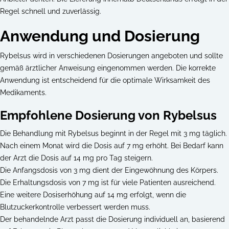
Regel schnell und zuverlässig.
Anwendung und Dosierung
Rybelsus wird in verschiedenen Dosierungen angeboten und sollte
gemäß ärztlicher Anweisung eingenommen werden. Die korrekte
Anwendung ist entscheidend für die optimale Wirksamkeit des
Medikaments.
Empfohlene Dosierung von Rybelsus
Die Behandlung mit Rybelsus beginnt in der Regel mit 3 mg täglich.
Nach einem Monat wird die Dosis auf 7 mg erhöht. Bei Bedarf kann
der Arzt die Dosis auf 14 mg pro Tag steigern.
Die Anfangsdosis von 3 mg dient der Eingewöhnung des Körpers.
Die Erhaltungsdosis von 7 mg ist für viele Patienten ausreichend.
Eine weitere Dosiserhöhung auf 14 mg erfolgt, wenn die
Blutzuckerkontrolle verbessert werden muss.
Der behandelnde Arzt passt die Dosierung individuell an, basierend