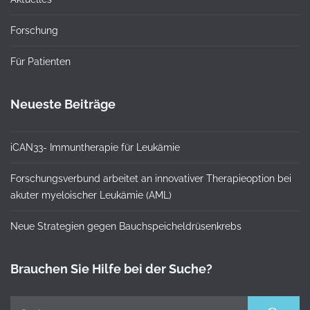
Forschung
Für Patienten
Neueste Beiträge
iCAN33- Immuntherapie für Leukämie
Forschungsverbund arbeitet an innovativer Therapieoption bei
akuter myeloischer Leukämie (AML)
Neue Strategien gegen Bauchspeicheldrüsenkrebs
Brauchen Sie Hilfe bei der Suche?