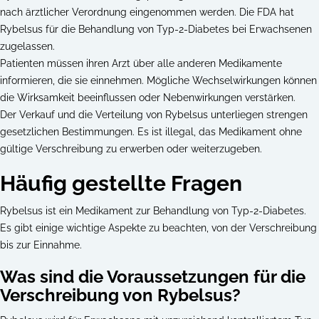
nach ärztlicher Verordnung eingenommen werden. Die FDA hat
Rybelsus für die Behandlung von Typ-2-Diabetes bei Erwachsenen
zugelassen.
Patienten müssen ihren Arzt über alle anderen Medikamente
informieren, die sie einnehmen. Mögliche Wechselwirkungen können
die Wirksamkeit beeinflussen oder Nebenwirkungen verstärken.
Der Verkauf und die Verteilung von Rybelsus unterliegen strengen
gesetzlichen Bestimmungen. Es ist illegal, das Medikament ohne
gültige Verschreibung zu erwerben oder weiterzugeben.
Häufig gestellte Fragen
Rybelsus ist ein Medikament zur Behandlung von Typ-2-Diabetes.
Es gibt einige wichtige Aspekte zu beachten, von der Verschreibung
bis zur Einnahme.
Was sind die Voraussetzungen für die
Verschreibung von Rybelsus?