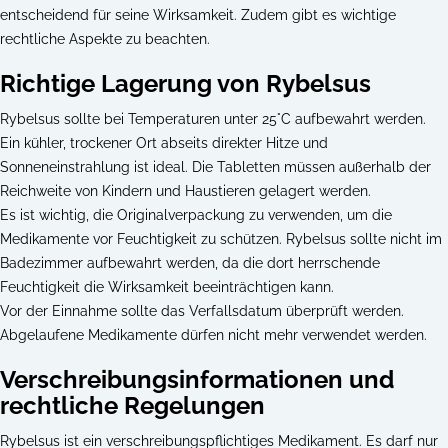
entscheidend für seine Wirksamkeit. Zudem gibt es wichtige
rechtliche Aspekte zu beachten.
Richtige Lagerung von Rybelsus
Rybelsus sollte bei Temperaturen unter 25°C aufbewahrt werden.
Ein kühler, trockener Ort abseits direkter Hitze und
Sonneneinstrahlung ist ideal. Die Tabletten müssen außerhalb der
Reichweite von Kindern und Haustieren gelagert werden.
Es ist wichtig, die Originalverpackung zu verwenden, um die
Medikamente vor Feuchtigkeit zu schützen. Rybelsus sollte nicht im
Badezimmer aufbewahrt werden, da die dort herrschende
Feuchtigkeit die Wirksamkeit beeinträchtigen kann.
Vor der Einnahme sollte das Verfallsdatum überprüft werden.
Abgelaufene Medikamente dürfen nicht mehr verwendet werden.
Verschreibungsinformationen und
rechtliche Regelungen
Rybelsus ist ein verschreibungspflichtiges Medikament. Es darf nur