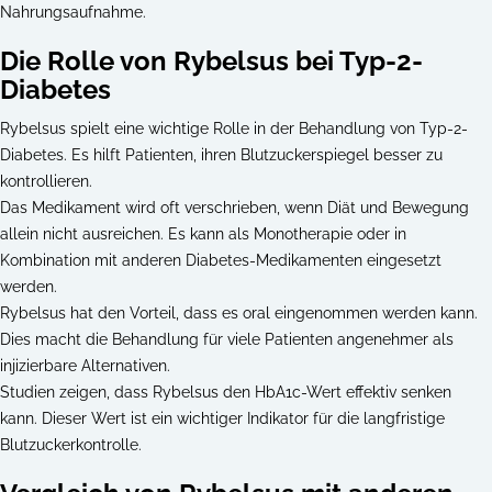
Nahrungsaufnahme.
Die Rolle von Rybelsus bei Typ-2-
Diabetes
Rybelsus spielt eine wichtige Rolle in der Behandlung von Typ-2-
Diabetes. Es hilft Patienten, ihren Blutzuckerspiegel besser zu
kontrollieren.
Das Medikament wird oft verschrieben, wenn Diät und Bewegung
allein nicht ausreichen. Es kann als Monotherapie oder in
Kombination mit anderen Diabetes-Medikamenten eingesetzt
werden.
Rybelsus hat den Vorteil, dass es oral eingenommen werden kann.
Dies macht die Behandlung für viele Patienten angenehmer als
injizierbare Alternativen.
Studien zeigen, dass Rybelsus den HbA1c-Wert effektiv senken
kann. Dieser Wert ist ein wichtiger Indikator für die langfristige
Blutzuckerkontrolle.