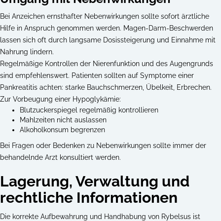
Bei Anzeichen ernsthafter Nebenwirkungen sollte sofort ärztliche
Hilfe in Anspruch genommen werden. Magen-Darm-Beschwerden
lassen sich oft durch langsame Dosissteigerung und Einnahme mit
Nahrung lindern.
Regelmäßige Kontrollen der Nierenfunktion und des Augengrunds
sind empfehlenswert. Patienten sollten auf Symptome einer
Pankreatitis achten: starke Bauchschmerzen, Übelkeit, Erbrechen.
Zur Vorbeugung einer Hypoglykämie:
Blutzuckerspiegel regelmäßig kontrollieren
Mahlzeiten nicht auslassen
Alkoholkonsum begrenzen
Bei Fragen oder Bedenken zu Nebenwirkungen sollte immer der
behandelnde Arzt konsultiert werden.
Lagerung, Verwaltung und
rechtliche Informationen
Die korrekte Aufbewahrung und Handhabung von Rybelsus ist