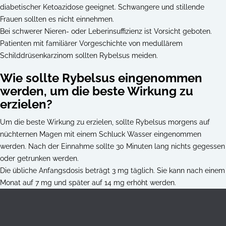
diabetischer Ketoazidose geeignet. Schwangere und stillende
Frauen sollten es nicht einnehmen.
Bei schwerer Nieren- oder Leberinsuffizienz ist Vorsicht geboten.
Patienten mit familiärer Vorgeschichte von medullärem
Schilddrüsenkarzinom sollten Rybelsus meiden.
Wie sollte Rybelsus eingenommen
werden, um die beste Wirkung zu
erzielen?
Um die beste Wirkung zu erzielen, sollte Rybelsus morgens auf
nüchternen Magen mit einem Schluck Wasser eingenommen
werden. Nach der Einnahme sollte 30 Minuten lang nichts gegessen
oder getrunken werden.
Die übliche Anfangsdosis beträgt 3 mg täglich. Sie kann nach einem
Monat auf 7 mg und später auf 14 mg erhöht werden.