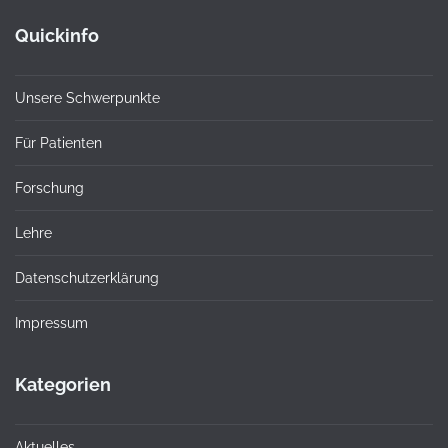
Quickinfo
Unsere Schwerpunkte
Für Patienten
Forschung
Lehre
Datenschutzerklärung
Impressum
Kategorien
Aktuelles