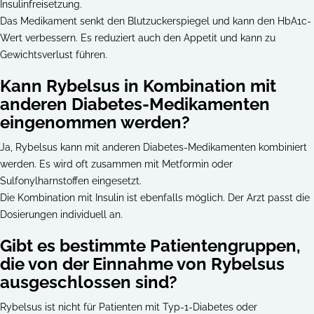
Insulinfreisetzung.
Das Medikament senkt den Blutzuckerspiegel und kann den HbA1c-
Wert verbessern. Es reduziert auch den Appetit und kann zu
Gewichtsverlust führen.
Kann Rybelsus in Kombination mit
anderen Diabetes-Medikamenten
eingenommen werden?
Ja, Rybelsus kann mit anderen Diabetes-Medikamenten kombiniert
werden. Es wird oft zusammen mit Metformin oder
Sulfonylharnstoffen eingesetzt.
Die Kombination mit Insulin ist ebenfalls möglich. Der Arzt passt die
Dosierungen individuell an.
Gibt es bestimmte Patientengruppen,
die von der Einnahme von Rybelsus
ausgeschlossen sind?
Rybelsus ist nicht für Patienten mit Typ-1-Diabetes oder