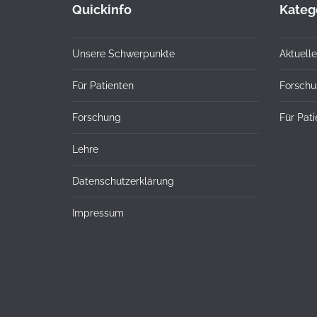
Quickinfo
Kateg
Unsere Schwerpunkte
Aktuelle
Für Patienten
Forsch
Forschung
Für Pat
Lehre
Datenschutzerklärung
Impressum