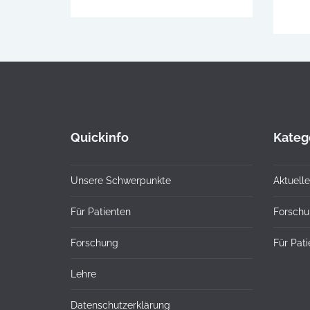
Quickinfo
Kateg
Unsere Schwerpunkte
Aktuelle
Für Patienten
Forsch
Forschung
Für Pat
Lehre
Datenschutzerklärung