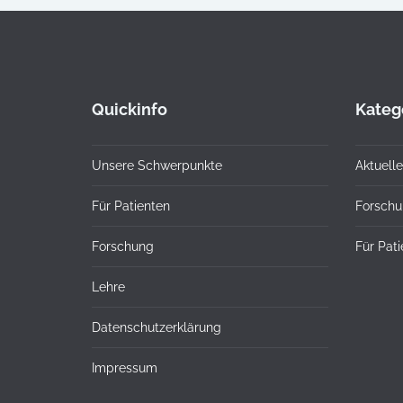
Quickinfo
Kateg
Unsere Schwerpunkte
Aktuelle
Für Patienten
Forsch
Forschung
Für Pat
Lehre
Datenschutzerklärung
Impressum