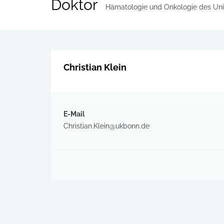
Doktor
Hämatologie und Onkologie des Univ
Christian Klein
E-Mail
Christian.Klein@ukbonn.de