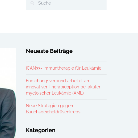
Neueste Beiträge
iCAN33- Immuntherapie für Leukämie
Forschungsverbund arbeitet an
innovativer Therapieoption bei akuter
myeloischer Leukämie (AML)
Neue Strategien gegen
Bauchspeicheldrüsenkrebs
Kategorien