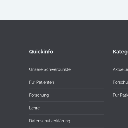
Quickinfo
Kateg
Unsere Schwerpunkte
Aktuelle
Für Patienten
Forsch
Forschung
Für Pat
Lehre
Datenschutzerklärung